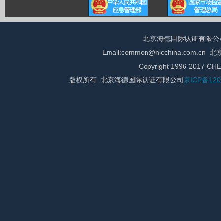
北京海德国际认证有限公司 总 
Email:common@hicchina.com
Copyright 1996-2017 CHE
版权所有 北京海德国际认证有限公司
京ICP备120