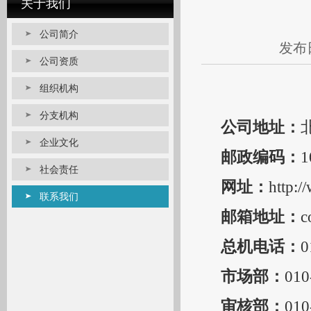
关于我们
公司简介
发布日
公司资质
组织机构
分支机构
公司地址：
企业文化
邮政编码：
1
社会责任
网址：
http:/
联系我们
邮箱地址：
c
总机电话：
0
市场部：
010
审核部：
010