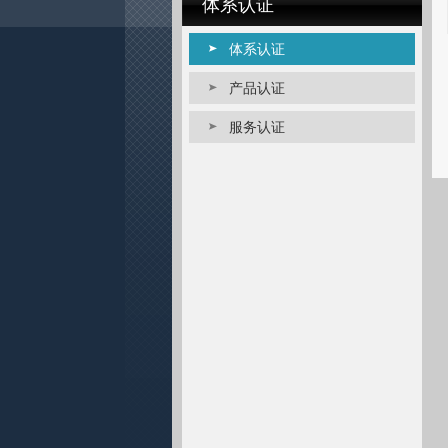
体系认证
体系认证
产品认证
服务认证