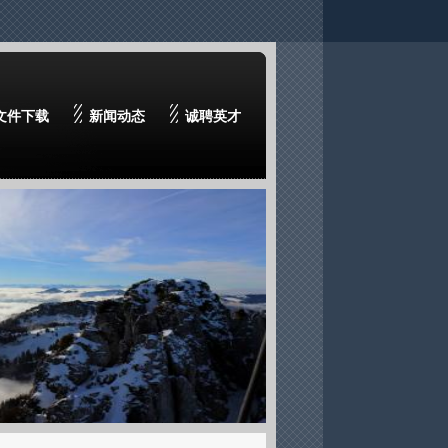
文件下载
新闻动态
诚聘英才