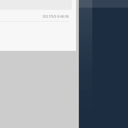
2017/5/3 9:48:06