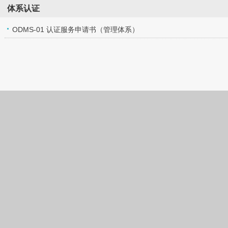
体系认证
ODMS-01 认证服务申请书（管理体系）