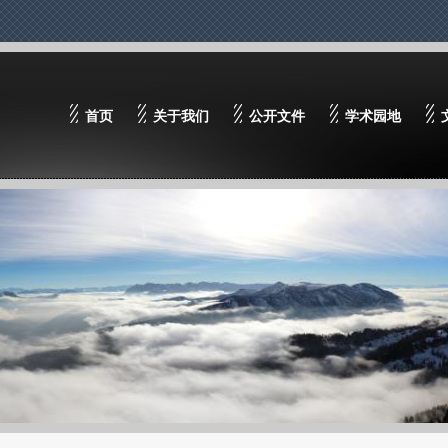
首页
关于我们
公开文件
学术园地