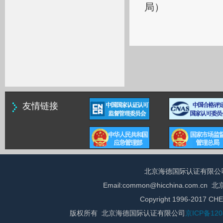
局）
友情链接
北京海德国际认证有限公司 总 
Email:common@hicchina.com
Copyright 1996-2017 CHE
版权所有 北京海德国际认证有限公司
京ICP备120