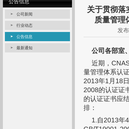
公告信息
关于贯彻落实
公司新闻
质量管理
行业动态
发布日
公告信息
最新通知
公司各部室
近期，CNA
量管理体系认证
2013年1月18日
2008的认证证
的认证证书应
排：
1.自2013