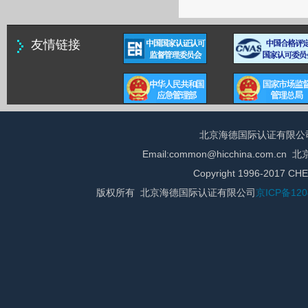
友情链接
北京海德国际认证有限公司 总 
Email:common@hicchina.com
Copyright 1996-2017 CHE
版权所有 北京海德国际认证有限公司
京ICP备120